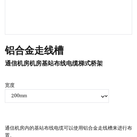
铝合金走线槽
通信机房机房基站布线电缆梯式桥架
宽度
通信机房内的基站布线电缆可以使用铝合金走线槽来进行布
置。