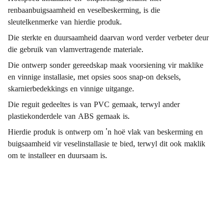
renbaanbuigsaamheid en veselbeskerming, is die
sleutelkenmerke van hierdie produk.
Die sterkte en duursaamheid daarvan word verder verbeter deur
die gebruik van vlamvertragende materiale.
Die ontwerp sonder gereedskap maak voorsiening vir maklike
en vinnige installasie, met opsies soos snap-on deksels,
skarnierbedekkings en vinnige uitgange.
Die reguit gedeeltes is van PVC gemaak, terwyl ander
plastiekonderdele van ABS gemaak is.
Hierdie produk is ontwerp om 'n hoë vlak van beskerming en
buigsaamheid vir veselinstallasie te bied, terwyl dit ook maklik
om te installeer en duursaam is.