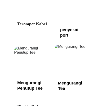
Terompet Kabel
penyekat 
port
Mengurangi 
Mengurangi 
Penutup Tee
Tee