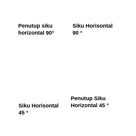
Penutup siku 
Siku Horisontal 
horizontal 90°
90 °
Penutup Siku 
Horizontal 45 °
Siku Horisontal 
45 °