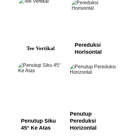
Pereduksi 
Tee Vertikal
Horisontal
Penutup 
Penutup Siku 
Pereduksi 
45° Ke Atas
Horizontal