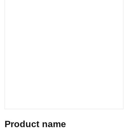
Product name