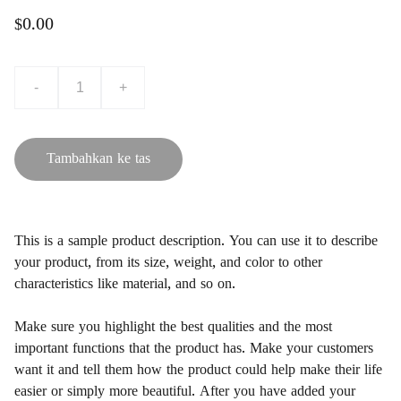
$0.00
-
+
Tambahkan ke tas
This is a sample product description. You can use it to describe
your product, from its size, weight, and color to other
characteristics like material, and so on.
Make sure you highlight the best qualities and the most
important functions that the product has. Make your customers
want it and tell them how the product could help make their life
easier or simply more beautiful. After you have added your