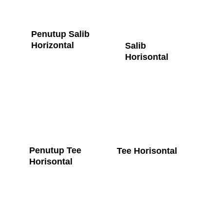
Penutup Salib 
Horizontal
Salib 
Horisontal
Penutup Tee 
Tee Horisontal
Horisontal