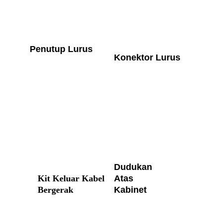
Penutup Lurus
Konektor Lurus
Dudukan 
Kit Keluar Kabel 
Atas 
Bergerak
Kabinet