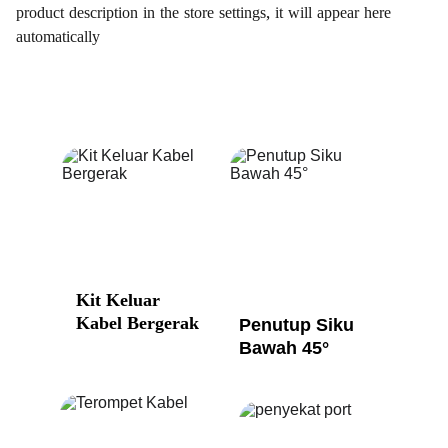
product description in the store settings, it will appear here
automatically
Kit Keluar 
Kabel Bergerak
Penutup Siku 
Bawah 45°