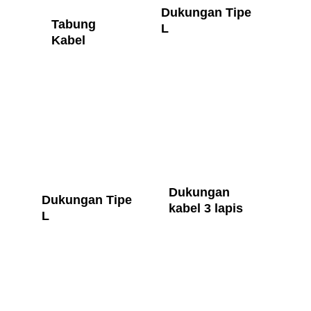
Dukungan Tipe 
Tabung 
L
Kabel
Dukungan 
Dukungan Tipe 
kabel 3 lapis
L