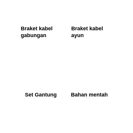
Braket kabel 
Braket kabel 
gabungan
ayun
Set Gantung
Bahan mentah