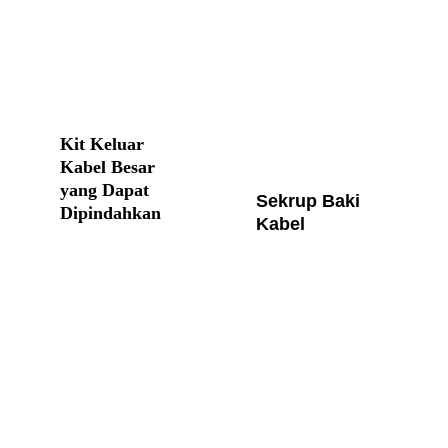
Kit Keluar 
Kabel Besar 
yang Dapat 
Sekrup Baki 
Dipindahkan
Kabel