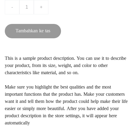
-
+
Tambahkan ke tas
This is a sample product description. You can use it to describe
your product, from its size, weight, and color to other
characteristics like material, and so on.
Make sure you highlight the best qualities and the most
important functions that the product has. Make your customers
want it and tell them how the product could help make their life
easier or simply more beautiful. After you have added your
product description in the store settings, it will appear here
automatically