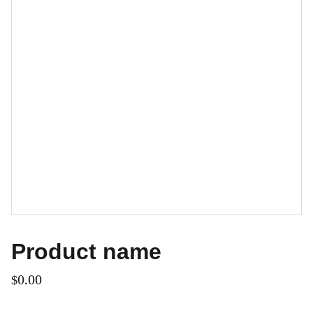
Product name
$0.00